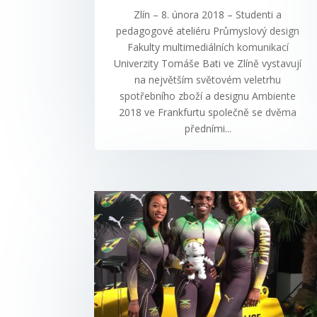
Zlín – 8. února 2018 – Studenti a
pedagogové ateliéru Průmyslový design
Fakulty multimediálních komunikací
Univerzity Tomáše Bati ve Zlíně vystavují
na největším světovém veletrhu
spotřebního zboží a designu Ambiente
2018 ve Frankfurtu společně se dvěma
předními...