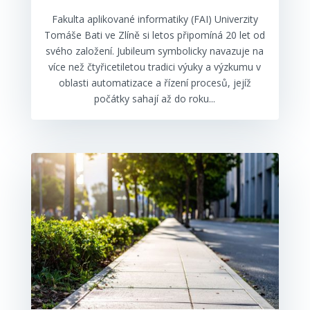
Fakulta aplikované informatiky (FAI) Univerzity
Tomáše Bati ve Zlíně si letos připomíná 20 let od
svého založení. Jubileum symbolicky navazuje na
více než čtyřicetiletou tradici výuky a výzkumu v
oblasti automatizace a řízení procesů, jejíž
počátky sahají až do roku...