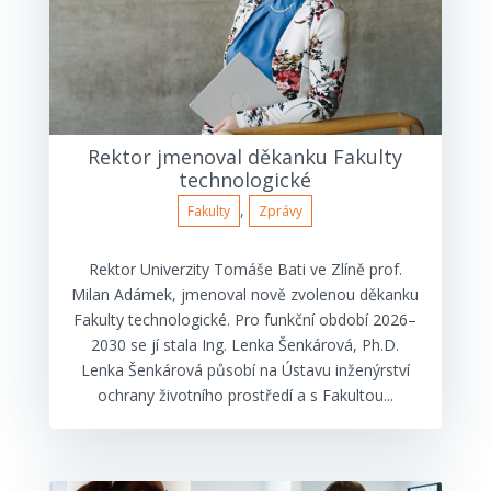
Rektor jmenoval děkanku Fakulty
technologické
,
Fakulty
Zprávy
Rektor Univerzity Tomáše Bati ve Zlíně prof.
Milan Adámek, jmenoval nově zvolenou děkanku
Fakulty technologické. Pro funkční období 2026–
2030 se jí stala Ing. Lenka Šenkárová, Ph.D.
Lenka Šenkárová působí na Ústavu inženýrství
ochrany životního prostředí a s Fakultou...