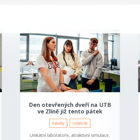
Den otevřených dveří na UTB
ve Zlíně již tento pátek
,
Fakulty
Události
Unikátní laboratoře, atraktivní simulace,