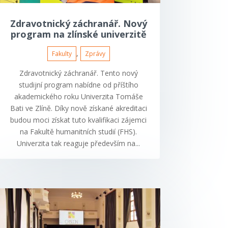
Zdravotnický záchranář. Nový
program na zlínské univerzitě
,
Fakulty
Zprávy
Zdravotnický záchranář. Tento nový
studijní program nabídne od příštího
akademického roku Univerzita Tomáše
Bati ve Zlíně. Díky nově získané akreditaci
budou moci získat tuto kvalifikaci zájemci
na Fakultě humanitních studií (FHS).
Univerzita tak reaguje především na...