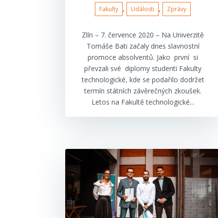
,
,
Fakulty
Události
Zprávy
Zlín – 7. července 2020 – Na Univerzitě
Tomáše Bati začaly dnes slavnostní
promoce absolventů. Jako první si
převzali své diplomy studenti Fakulty
technologické, kde se podařilo dodržet
termín státních závěrečných zkoušek.
Letos na Fakultě technologické...