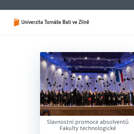
Slavnostní promoce absolventů
Fakulty technologické