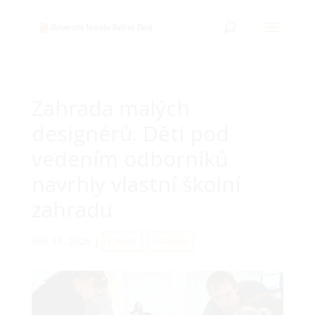
Zahrada malých
designérů. Děti pod
vedením odborníků
navrhly vlastní školní
zahradu
Kvě 15, 2026
|
,
Fakulty
Události