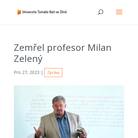
Zemřel profesor Milan
Zelený
Pro 27, 2023
|
Zprávy