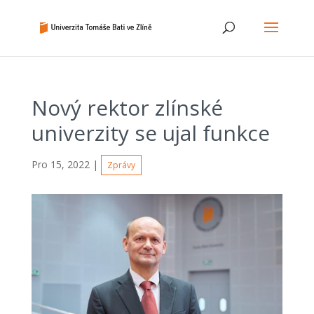
Nový rektor zlínské
univerzity se ujal funkce
Pro 15, 2022
|
Zprávy