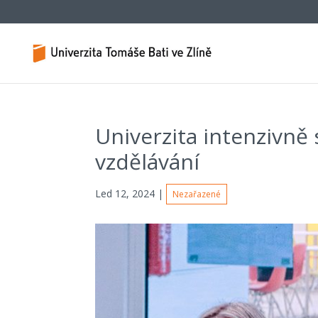
Univerzita intenzivně 
vzdělávání
Led 12, 2024
|
Nezařazené