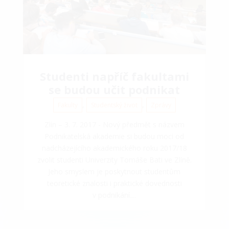
Studenti napříč fakultami
se budou učit podnikat
,
,
Fakulty
Studentský život
Zprávy
Zlín – 3. 7. 2017 - Nový předmět s názvem
Podnikatelská akademie si budou moci od
nadcházejícího akademického roku 2017/18
zvolit studenti Univerzity Tomáše Bati ve Zlíně.
Jeho smyslem je poskytnout studentům
teoretické znalosti i praktické dovednosti
v podnikání....