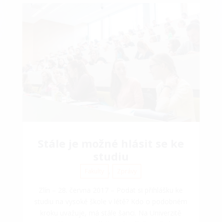
Stále je možné hlásit se ke
studiu
,
Fakulty
Zprávy
Zlín – 28. června 2017 – Podat si přihlášku ke
studiu na vysoké škole v létě? Kdo o podobném
kroku uvažuje, má stále šanci. Na Univerzitě