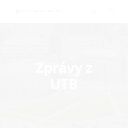
Zprávy z
UTB