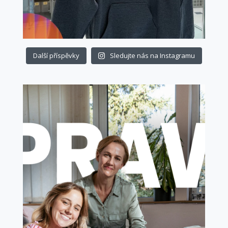
Další příspěvky
Sledujte nás na Instagramu