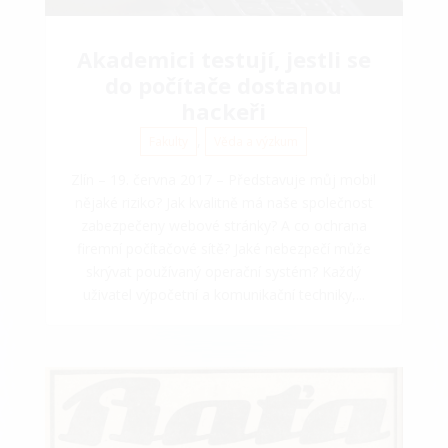
Akademici testují, jestli se
do počítače dostanou
hackeři
,
Fakulty
Věda a výzkum
Zlín – 19. června 2017 – Představuje můj mobil
nějaké riziko? Jak kvalitně má naše společnost
zabezpečeny webové stránky? A co ochrana
firemní počítačové sítě? Jaké nebezpečí může
skrývat používaný operační systém? Každý
uživatel výpočetní a komunikační techniky,...